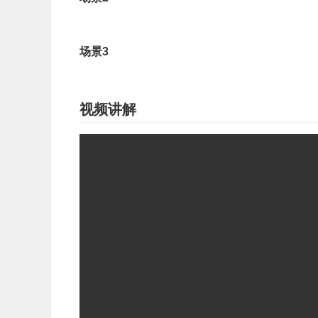
场景3
视频讲解