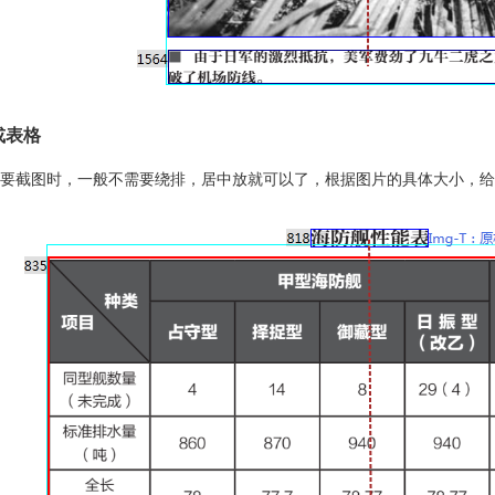
或表格
要截图时，一般不需要绕排，居中放就可以了，根据图片的具体大小，给适当