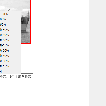
排样式、1个全屏图样式）