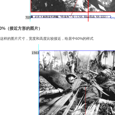
60%（接近方形的图片）
这样的图片尺寸，宽度和高度比较接近，给居中60%的样式