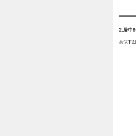
2.居中8
类似下图