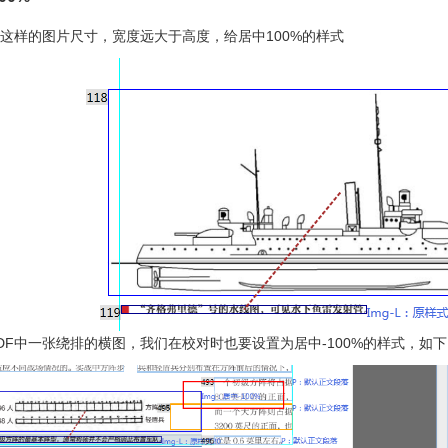
这样的图片尺寸，宽度远大于高度，给居中100%的样式
DF中一张绕排的横图，我们在校对时也要设置为居中-100%的样式，如