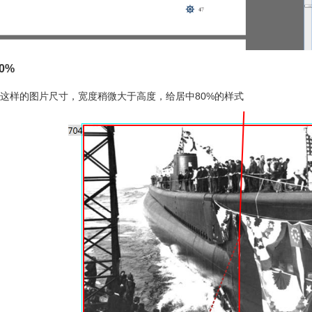
0%
这样的图片尺寸，宽度稍微大于高度，给居中80%的样式