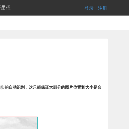
的课程
登录
|
注册
有初步的自动识别，这只能保证大部分的图片位置和大小是合