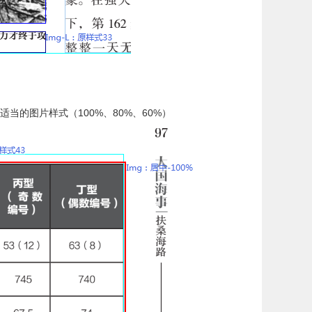
的图片样式（100%、80%、60%）