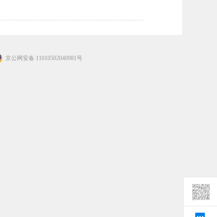
京公网安备 11010502040981号