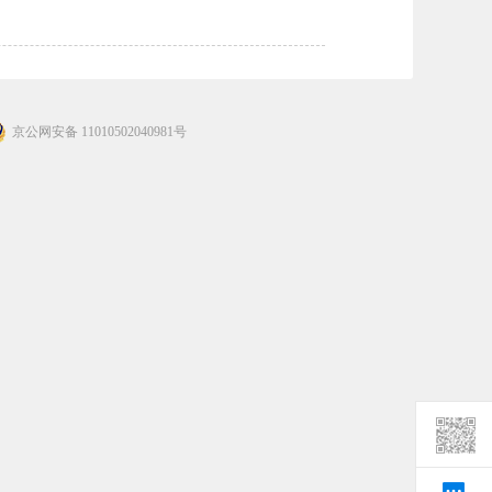
京公网安备 11010502040981号