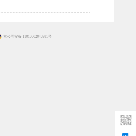
京公网安备 11010502040981号