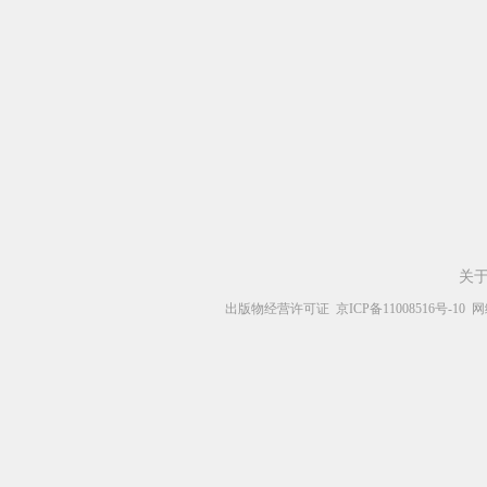
关
出版物经营许可证
京ICP备11008516号-10
网